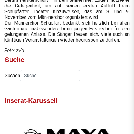
Berufsmeisterschaft – in Bern teilnehmen. Zudem nutzte er
die Gelegenheit, um auf seinen ersten Auftritt beim
Schupfarter Theater hinzuweisen, das am 8. und 9.
November vom Män-nerchor organisiert wird.
Der Männerchor Schupfart bedankt sich herzlich bei allen
Gästen und insbesondere beim jungen Festredner für den
gelungenen Anlass. Die Sänger freuen sich, viele auch an
künftigen Veranstaltungen wieder begrüssen zu dürfen.
Foto: zVg
Suche
Suchen
Inserat-Karussell