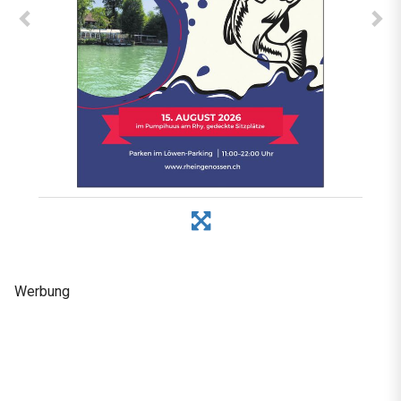
Werbung