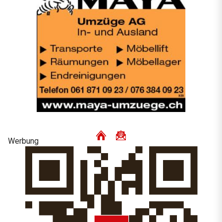
Werbung