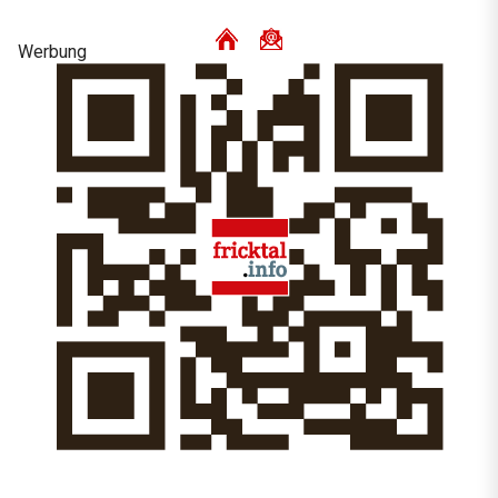
Werbung