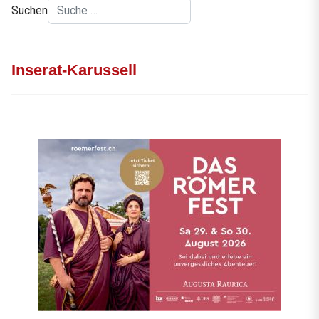
Suchen
Inserat-Karussell