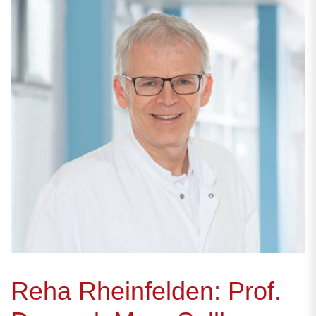
Reha Rheinfelden: Prof.