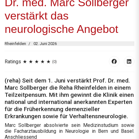
Dr. med. Marc Sollberger
verstärkt das
neurologische Angebot
Rheinfelden
02. Juni 2026
Ratings
(0)
(reha) Seit dem 1. Juni verstärkt Prof. Dr. med.
Marc Sollberger die Reha Rheinfelden in einem
Teilzeitpensum. Mit ihm gewinnt die Klinik einen
national und international anerkannten Experten
für die Früherkennung demenzieller
Erkrankungen sowie für Verhaltensneurologie.
Marc Sollberger absolvierte sein Medizinstudium sowie
die Facharztausbildung in Neurologie in Bern und Basel.
Anschliessend