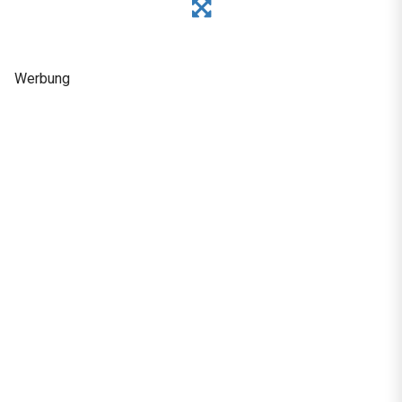
Werbung