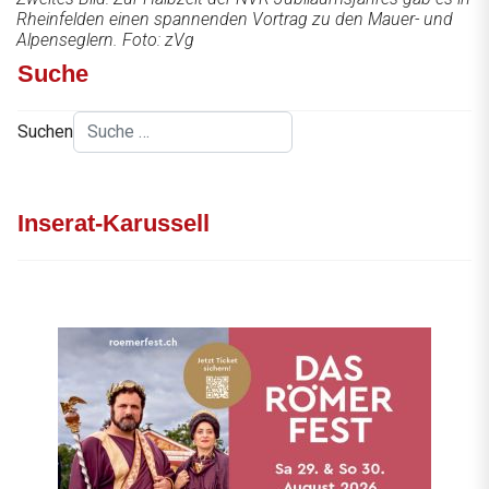
Rheinfelden einen spannenden Vortrag zu den Mauer- und
Alpenseglern. Foto: zVg
Suche
Suchen
Inserat-Karussell