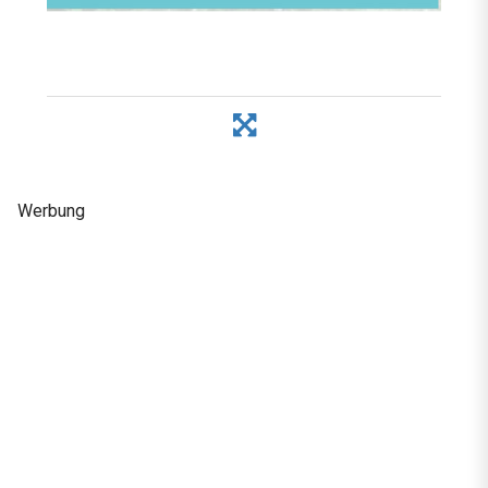
Werbung