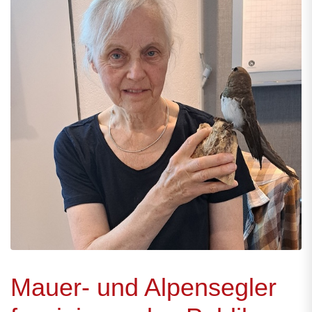
Mauer- und Alpensegler