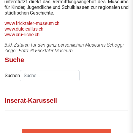
unterstützt direkt das Vermittlungsangebot des Museums
für Kinder, Jugendliche und Schulklassen zur regionalen und
städtischen Geschichte.
www.fricktaler-museum.ch
www.dulcicullus.ch
www.cru-riche.ch
Bild: Zutaten für den ganz persönlichen Museums-Schoggi-
Ziegel. Foto: © Fricktaler Museum
Suche
Suchen
Inserat-Karussell