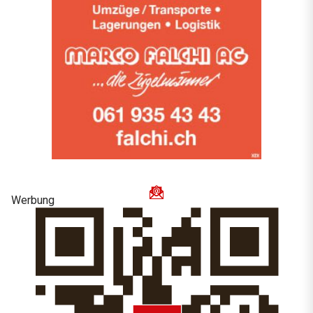
Werbung