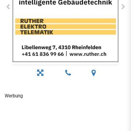
Werbung