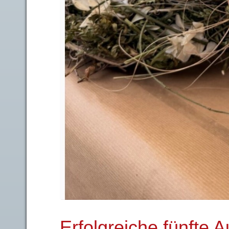
Erfolgreiche fünfte