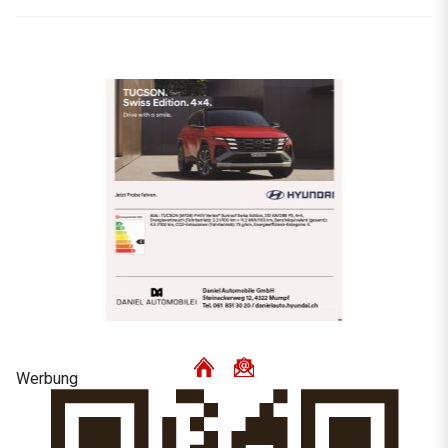
Werbung