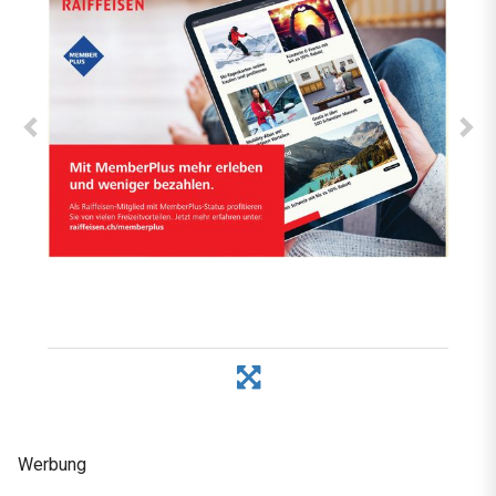
Werbung