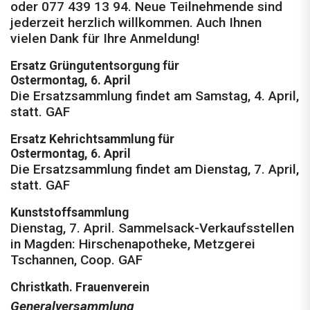
oder 077 439 13 94. Neue Teilnehmende sind
jederzeit herzlich willkommen. Auch Ihnen
vielen Dank für Ihre Anmeldung!
Ersatz Grüngutentsorgung für
Ostermontag, 6. April
Die Ersatzsammlung findet am Samstag, 4. April,
statt. GAF
Ersatz Kehrichtsammlung für
Ostermontag, 6. April
Die Ersatzsammlung findet am Dienstag, 7. April,
statt. GAF
Kunststoffsammlung
Dienstag, 7. April. Sammelsack-Verkaufsstellen
in Magden: Hirschenapotheke, Metzgerei
Tschannen, Coop. GAF
Christkath. Frauenverein
Generalversammlung