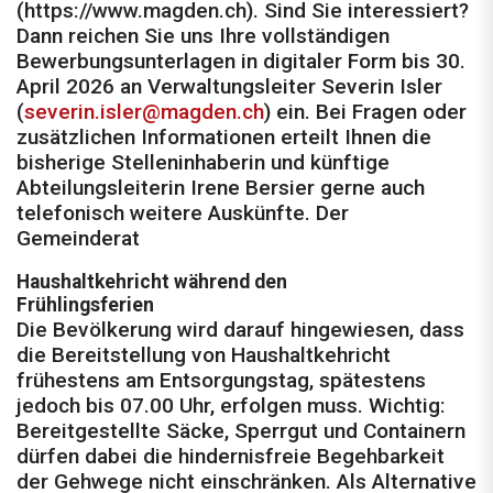
(https://www.magden.ch). Sind Sie interessiert?
Dann reichen Sie uns Ihre vollständigen
Bewerbungsunterlagen in digitaler Form bis 30.
April 2026 an Verwaltungsleiter Severin Isler
(
severin.isler@magden.ch
) ein. Bei Fragen oder
zusätzlichen Informationen erteilt Ihnen die
bisherige Stelleninhaberin und künftige
Abteilungsleiterin Irene Bersier gerne auch
telefonisch weitere Auskünfte. Der
Gemeinderat
Haushaltkehricht während den
Frühlingsferien
Die Bevölkerung wird darauf hingewiesen, dass
die Bereitstellung von Haushaltkehricht
frühestens am Entsorgungstag, spätestens
jedoch bis 07.00 Uhr, erfolgen muss. Wichtig:
Bereitgestellte Säcke, Sperrgut und Containern
dürfen dabei die hindernisfreie Begehbarkeit
der Gehwege nicht einschränken. Als Alternative