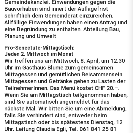
Gemeindekanzlei. Einwendungen gegen die
Bauvorhaben sind innert der Auflagefrist
schriftlich dem Gemeinderat einzureichen.
Allfällige Einwendungen haben einen Antrag und
eine Begründung zu enthalten. Abteilung Bau,
Planung und Umwelt
Pro-Senectute-Mittagstisch:
Jeden 2. Mittwoch im Monat
Wir treffen uns am Mittwoch, 8. April, um 12.30
Uhr im Gasthaus Blume zum gemeinsamen
Mittagessen und gemütlichen Beisammensein.
Mittagessen und Getränke gehen zu Lasten der
TeilnehmerInnen. Das Menü kostet CHF 20.–.
Wenn Sie am Mittagstisch teilgenommen haben,
sind Sie automatisch angemeldet für das
nächste Mal. Wir bitten Sie um eine Abmeldung,
falls Sie verhindert sind, entweder beim
Mittagstisch oder bis spätestens Dienstag, 12
Uhr. Leitung Claudia Egli, Tel. 061 841 25 81