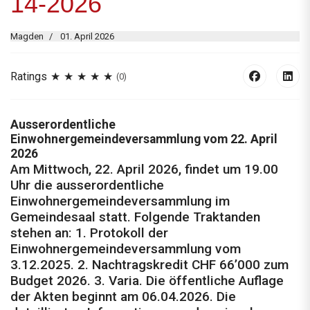
14-2026
Magden
01. April 2026
Ratings
(0)
Ausserordentliche
Einwohnergemeindeversammlung vom 22. April
2026
Am Mittwoch, 22. April 2026, findet um 19.00
Uhr die ausserordentliche
Einwohnergemeindeversammlung im
Gemeindesaal statt. Folgende Traktanden
stehen an: 1. Protokoll der
Einwohnergemeindeversammlung vom
3.12.2025. 2. Nachtragskredit CHF 66’000 zum
Budget 2026. 3. Varia. Die öffentliche Auflage
der Akten beginnt am 06.04.2026. Die