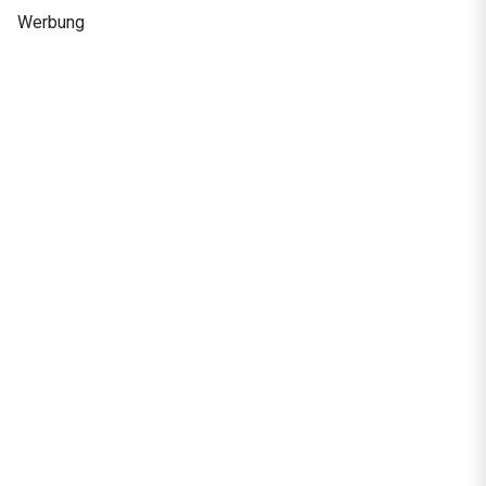
Werbung