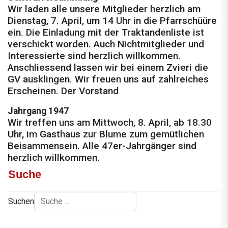
Wir laden alle unsere Mitglieder herzlich am
Dienstag, 7. April, um 14 Uhr in die Pfarrschüüre
ein. Die Einladung mit der Traktandenliste ist
verschickt worden. Auch Nichtmitglieder und
Interessierte sind herzlich willkommen.
Anschliessend lassen wir bei einem Zvieri die
GV ausklingen. Wir freuen uns auf zahlreiches
Erscheinen. Der Vorstand
Jahrgang 1947
Wir treffen uns am Mittwoch, 8. April, ab 18.30
Uhr, im Gasthaus zur Blume zum gemütlichen
Beisammensein. Alle 47er-Jahrgänger sind
herzlich willkommen.
Suche
Suchen