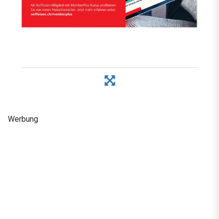
Werbung