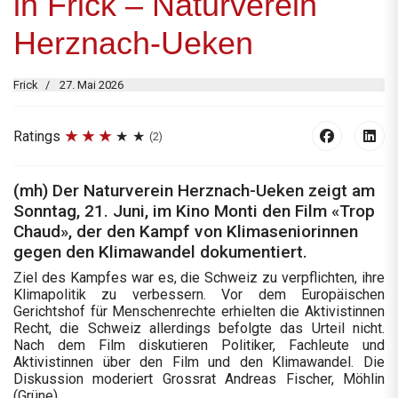
in Frick – Naturverein
Herznach-Ueken
Frick
27. Mai 2026
Ratings
(2)
(mh) Der Naturverein Herznach-Ueken zeigt am
Sonntag, 21. Juni, im Kino Monti den Film «Trop
Chaud», der den Kampf von Klimaseniorinnen
gegen den Klimawandel dokumentiert.
Ziel des Kampfes war es, die Schweiz zu verpflichten, ihre
Klimapolitik zu verbessern. Vor dem Europäischen
Gerichtshof für Menschenrechte erhielten die Aktivistinnen
Recht, die Schweiz allerdings befolgte das Urteil nicht.
Nach dem Film diskutieren Politiker, Fachleute und
Aktivistinnen über den Film und den Klimawandel. Die
Diskussion moderiert Grossrat Andreas Fischer, Möhlin
(Grüne).