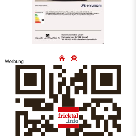
Werbung