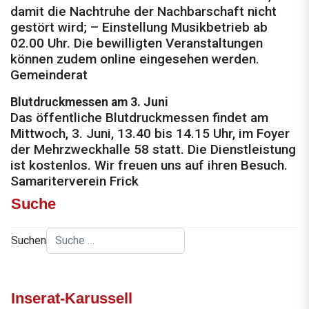
damit die Nachtruhe der Nachbarschaft nicht
gestört wird; – Einstellung Musikbetrieb ab
02.00 Uhr. Die bewilligten Veranstaltungen
können zudem online eingesehen werden.
Gemeinderat
Blutdruckmessen am 3. Juni
Das öffentliche Blutdruckmessen findet am
Mittwoch, 3. Juni, 13.40 bis 14.15 Uhr, im Foyer
der Mehrzweckhalle 58 statt. Die Dienstleistung
ist kostenlos. Wir freuen uns auf ihren Besuch.
Samariterverein Frick
Suche
Suchen
Inserat-Karussell