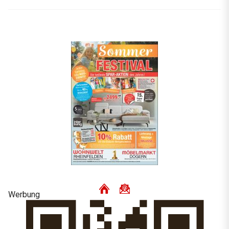
Werbung