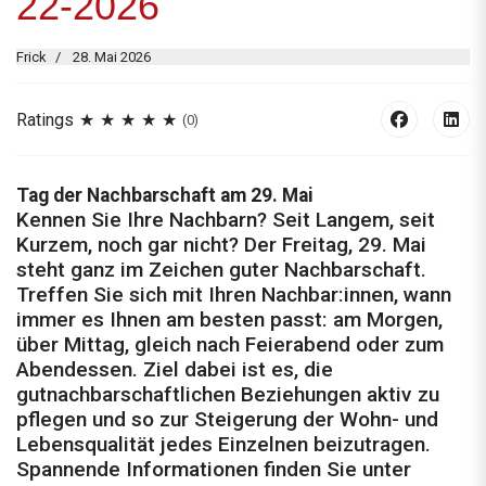
22-2026
Frick
28. Mai 2026
Ratings
(0)
Tag der Nachbarschaft am 29. Mai
Kennen Sie Ihre Nachbarn? Seit Langem, seit
Kurzem, noch gar nicht? Der Freitag, 29. Mai
steht ganz im Zeichen guter Nachbarschaft.
Treffen Sie sich mit Ihren Nachbar:innen, wann
immer es Ihnen am besten passt: am Morgen,
über Mittag, gleich nach Feierabend oder zum
Abendessen. Ziel dabei ist es, die
gutnachbarschaftlichen Beziehungen aktiv zu
pflegen und so zur Steigerung der Wohn- und
Lebensqualität jedes Einzelnen beizutragen.
Spannende Informationen finden Sie unter