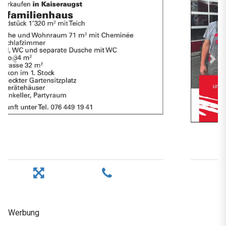
Werbung