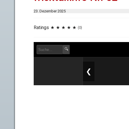
23. Dezember 2025
Ratings
(0)