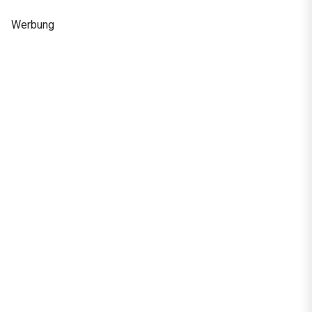
Werbung