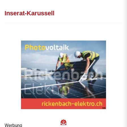
Inserat-Karussell
Werbung