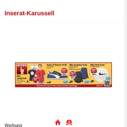
Inserat-Karussell
Werbung