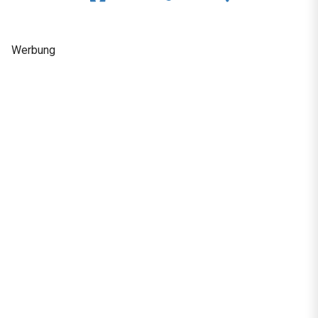
Werbung