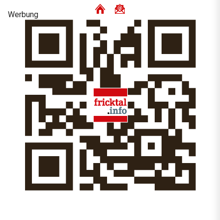
Werbung