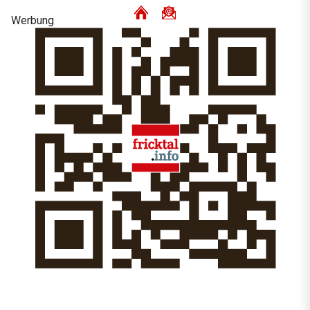
Werbung