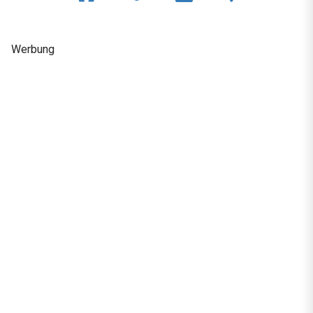
Werbung