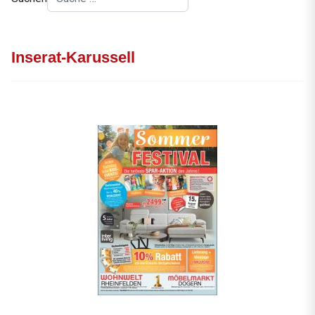
Inserat-Karussell