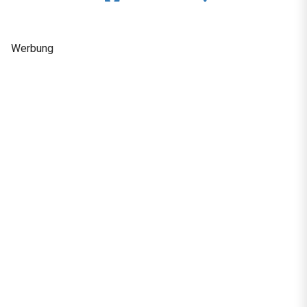
Werbung