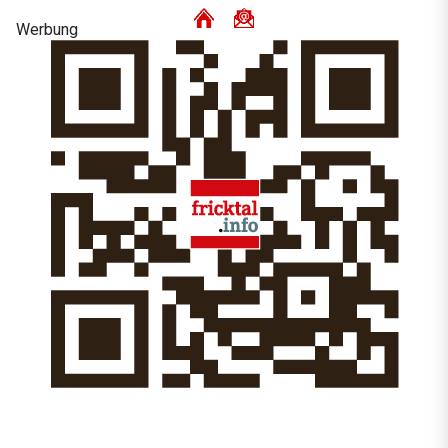
Werbung