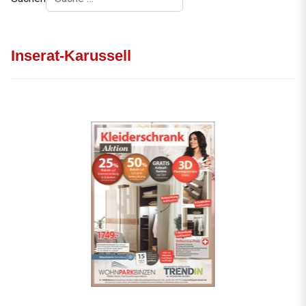
Inserat-Karussell