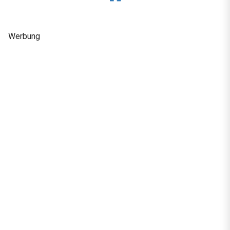
Werbung