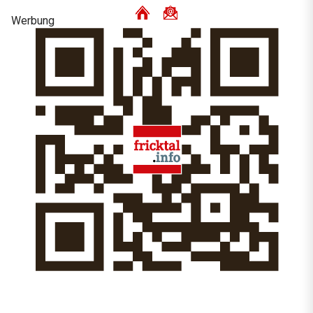
Werbung