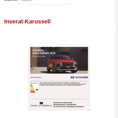
Inserat-Karussell