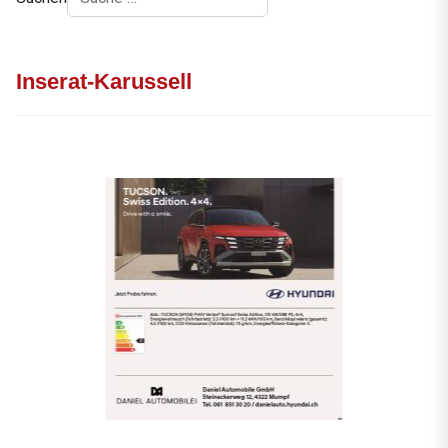
Inserat-Karussell