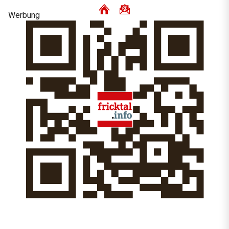
Werbung