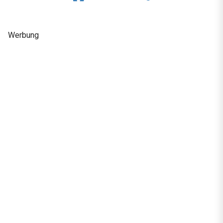
Werbung