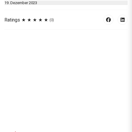
19. Dezember 2023
Ratings
(0)