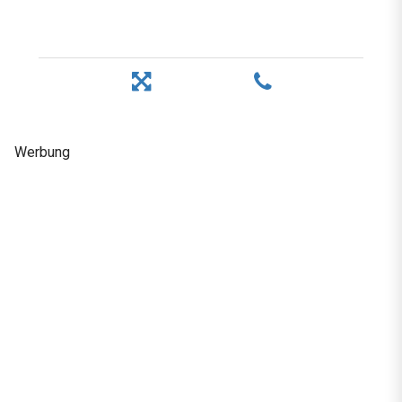
Werbung