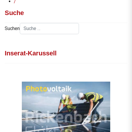
/
Suche
Suchen
Inserat-Karussell