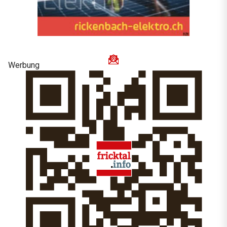
Werbung