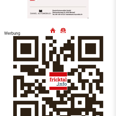
Werbung