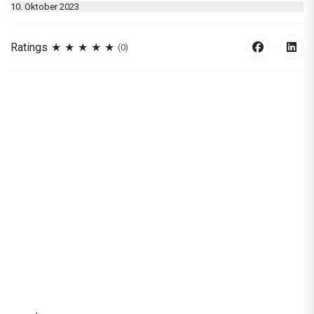
10. Oktober 2023
Ratings
(0)