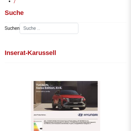
/
Suche
Suchen
Inserat-Karussell