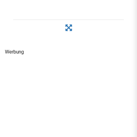
Werbung