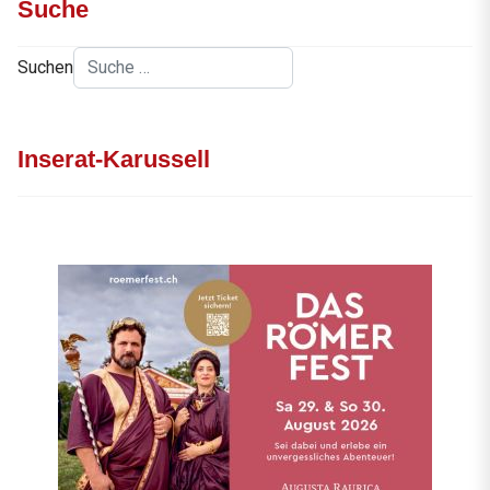
Suche
Suchen
Inserat-Karussell