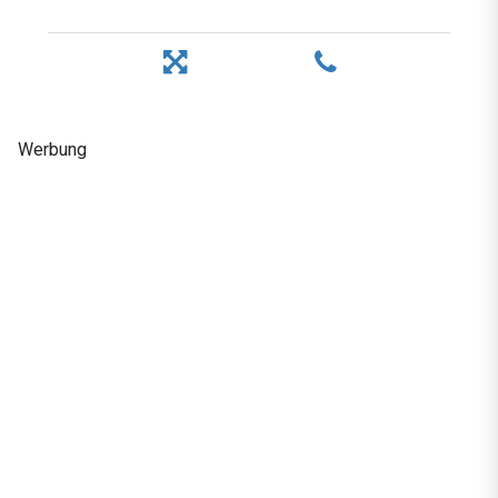
Werbung