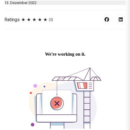
13. Dezember 2022
Ratings
(0)