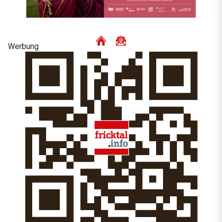
Werbung