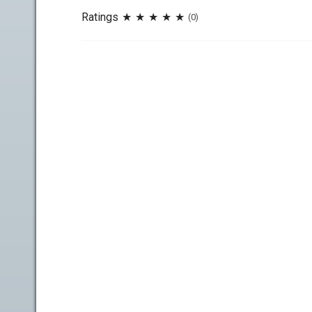
Ratings
(0)