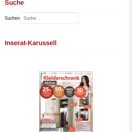
Suche
Suchen
Inserat-Karussell