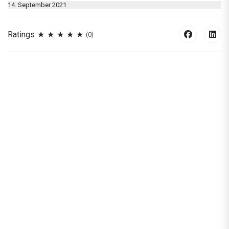
14. September 2021
Ratings
(0)