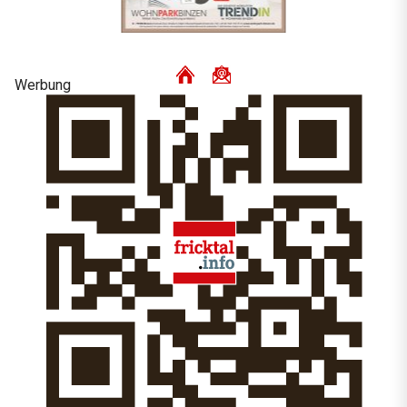
Werbung