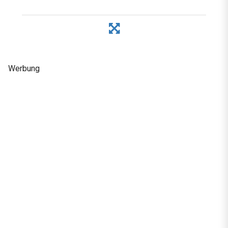
Werbung