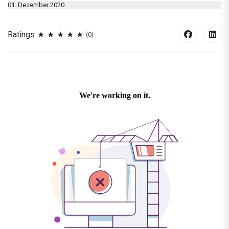
01. Dezember 2020
Ratings
(0)