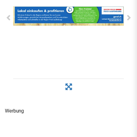
Werbung