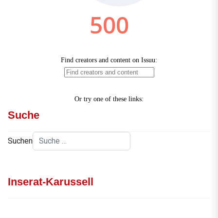
Suche
Suchen
Inserat-Karussell