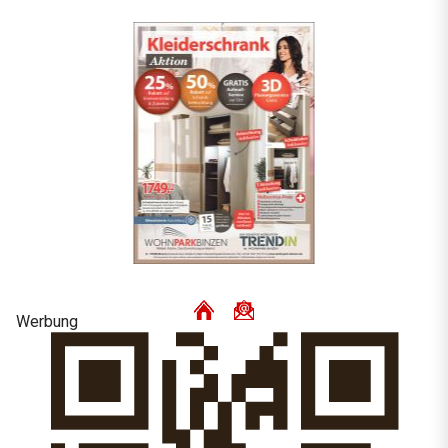
Werbung