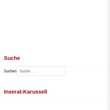
Suche
Suchen
Inserat-Karussell