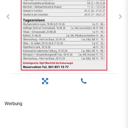
Werbung