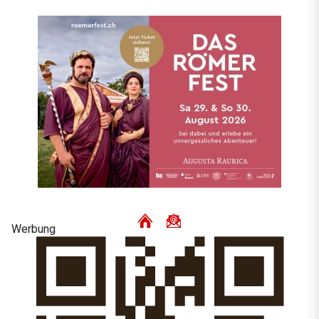
Werbung