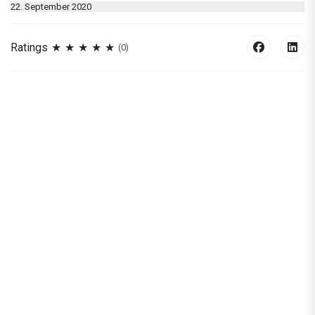
22. September 2020
Ratings
(0)