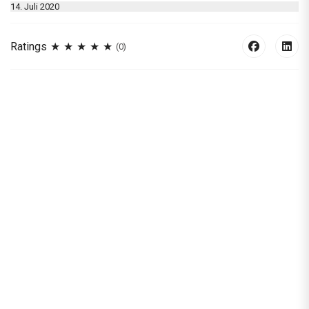
14. Juli 2020
Ratings
(0)