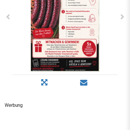
Werbung