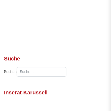
Suche
Suchen
Inserat-Karussell