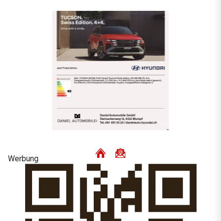
Werbung