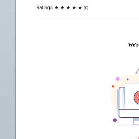
Ratings
(0)