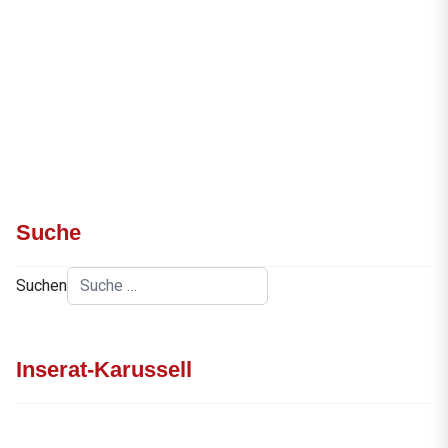
Suche
Suchen
Inserat-Karussell