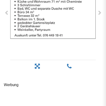
Werbung