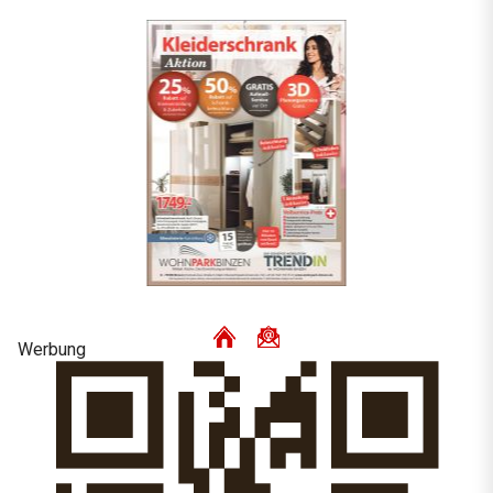
Werbung