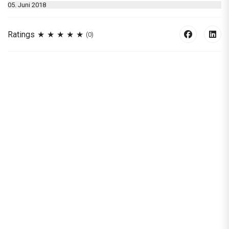
05. Juni 2018
Ratings
(0)