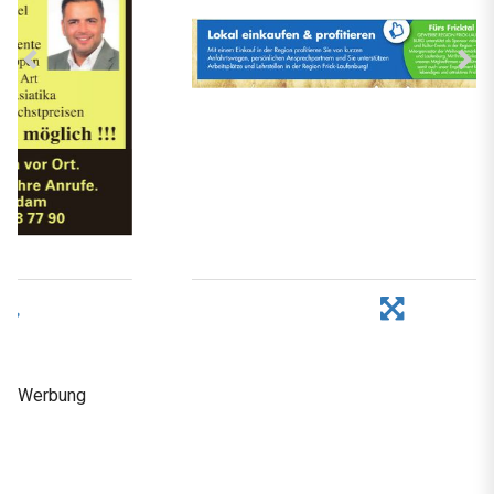
Werbung