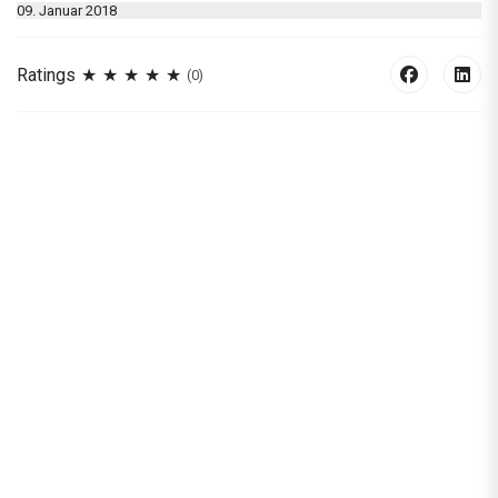
09. Januar 2018
Ratings
(0)