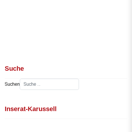
Suche
Suchen
Inserat-Karussell