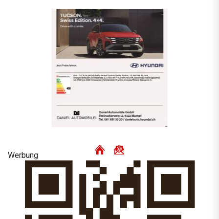
Werbung