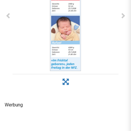
Werbung