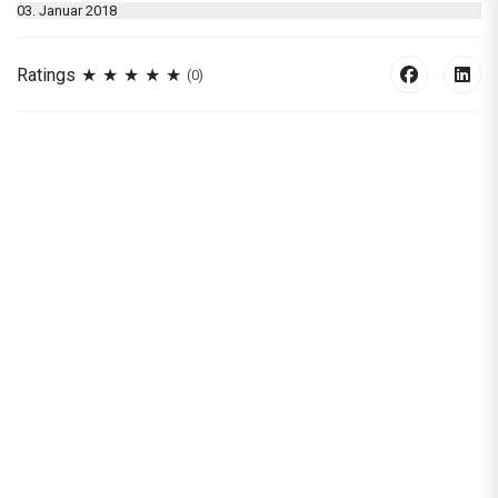
03. Januar 2018
Ratings
(0)