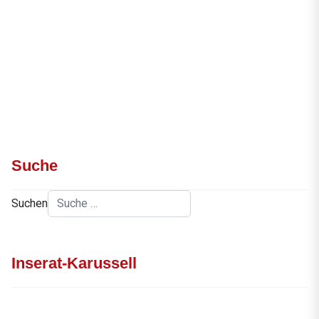
Suche
Suchen
Inserat-Karussell